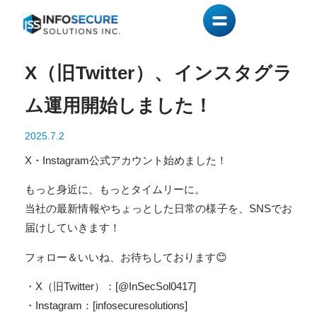
X（旧Twitter）、インスタグラ
ム運用開始しました！
2025.7.2
X・Instagram公式アカウント始めました！
もっと身近に、もっとタイムリーに。
当社の最新情報やちょっとした日常の様子を、SNSでお
届けしていきます！
フォロー＆いいね、お待ちしております😊
・X（旧Twitter）：[@InSecSol0417]
・Instagram：[infosecuresolutions]