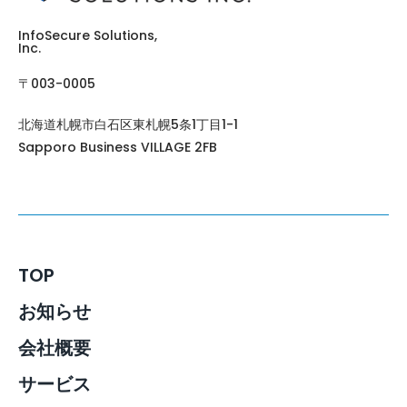
InfoSecure Solutions,
Inc. ​
〒003-0005
北海道札幌市白石区東札幌5条1丁目1-1
Sapporo Business VILLAGE 2FB
TOP
お知らせ
会社概要
サービス