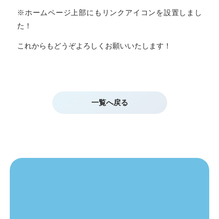
※ホームページ上部にもリンクアイコンを設置しまし
た！
これからもどうぞよろしくお願いいたします！
一覧へ戻る