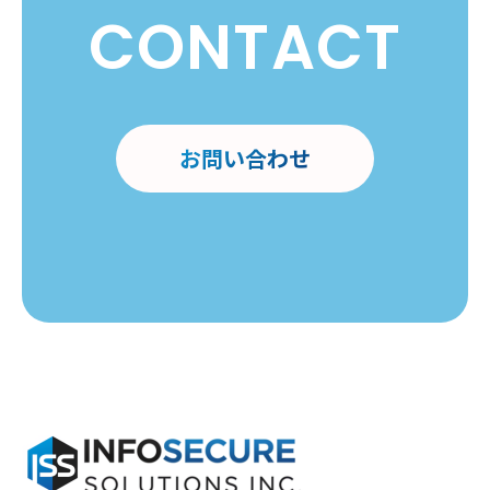
CONTACT
お問い合わせ